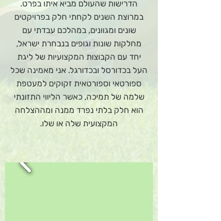
הדרישות שהעולם מביא איתו בפרט.
במרוצת השנים לקחתי חלק בפרויקטים
שונים ומגוונים, במהלכם עבדתי עם
מחלקות שונות וגופים בנבחרת ישראל,
יחד עם הקבוצות המקצועיות של ליגת
העל בכדורסל ובכדורגל. אני מאמינה שכל
ספורטאי וספורטאית זקוקים למעטפת
שלמה של תמיכה, כאשר הליווי התזונתי
הוא חלק בלתי נפרד ממנה ומההצלחה
המקצועית שלה או שלו.