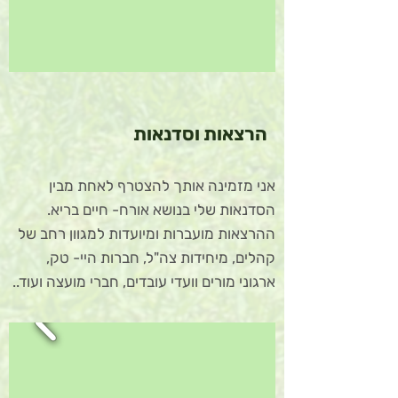
הרצאות וסדנאות
אני מזמינה אותך להצטרף לאחת מבין
הסדנאות שלי בנושא אורח- חיים בריא.
ההרצאות מועברות ומיועדות למגוון רחב של
קהלים, מיחידות צה"ל, חברות היי- טק,
ארגוני מורים וועדי עובדים, חברי מועצה ועוד..