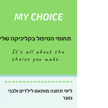
תחומי הטיפול בקליניקה שלי
It's all about the
choice you make.
ליווי תזונה מותאם לילדים ולבני
נוער