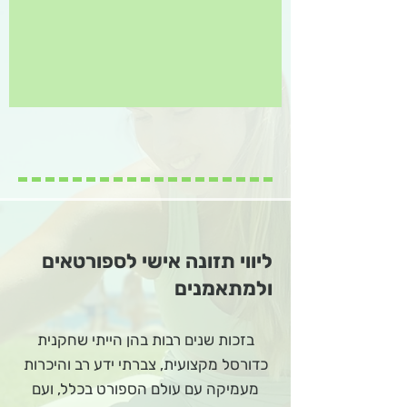
ליווי תזונה אישי לספורטאים
ולמתאמנים
בזכות שנים רבות בהן הייתי שחקנית
כדורסל מקצועית, צברתי ידע רב והיכרות
מעמיקה עם עולם הספורט בכלל, ועם