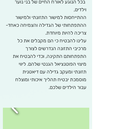
בכל הנוגע לאורח החיים של בני נוער
וילדים,
ההתייחסות למישור התזונתי ולמישור
ההתפתחותי של הגדילה והצמיחה כאחד-
צריכה להיות מיוחדת.
עלינו להבטיח כי הם מקבלים את כל
מרכיבי התזונה הנדרשים לצורך
התפתחותם התקינה, וכדי להבטיח את
מיצוי הפוטנציאל הגנטי שלהם. ליווי
תזונתי ומעקב גדילה עם דיאטנית
מוסמכת יבטיח תהליך איכותי ומוצלח
עבור הילדים שלכם.