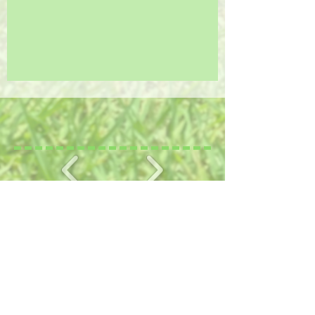
להזמנת מפגש ייעוץ